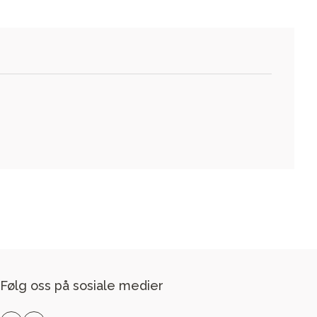
Følg oss på sosiale medier