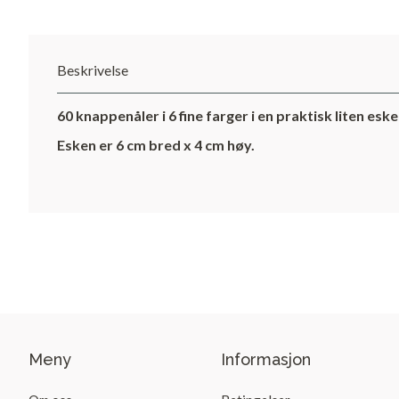
Beskrivelse
60 knappenåler i 6 fine farger i en praktisk liten eske
Esken er 6 cm bred x 4 cm høy.
Meny
Informasjon