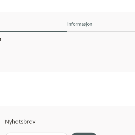
Informasjon
!
Nyhetsbrev