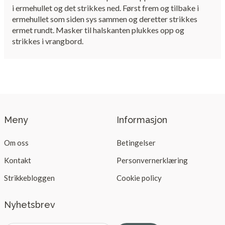
i ermehullet og det strikkes ned. Først frem og tilbake i
ermehullet som siden sys sammen og deretter strikkes
ermet rundt. Masker til halskanten plukkes opp og
strikkes i vrangbord.
Meny
Informasjon
Om oss
Betingelser
Kontakt
Personvernerklæring
Strikkebloggen
Cookie policy
Nyhetsbrev