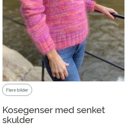
Flere bilder
Kosegenser med senket
skulder