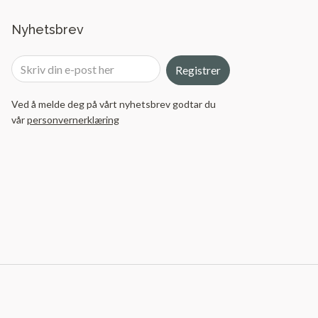
Nyhetsbrev
Registrer
Ved å melde deg på vårt nyhetsbrev godtar du
vår
personvernerklæring