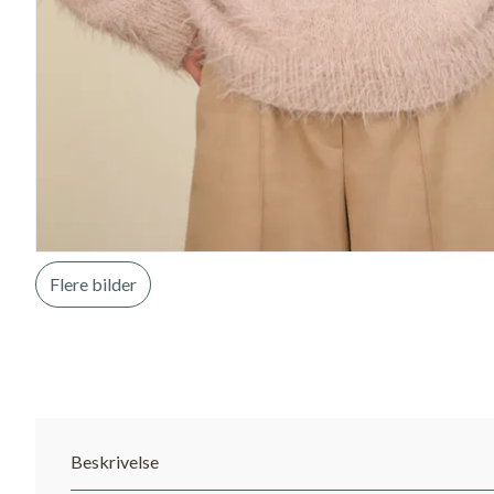
Flere bilder
Beskrivelse