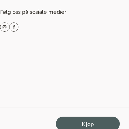
Følg oss på sosiale medier
Kjøp