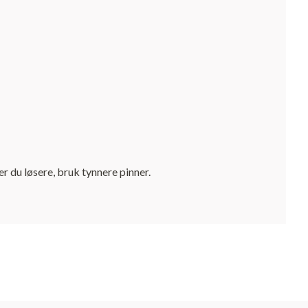
r du løsere, bruk tynnere pinner.