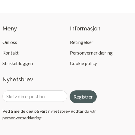
Meny
Informasjon
Om oss
Betingelser
Kontakt
Personvernerklæring
Strikkebloggen
Cookie policy
Nyhetsbrev
Registrer
Ved å melde deg på vårt nyhetsbrev godtar du vår
personvernerklæring