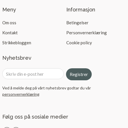
Meny
Informasjon
Om oss
Betingelser
Kontakt
Personvernerklæring
Strikkebloggen
Cookie policy
Nyhetsbrev
Registrer
Ved å melde deg på vårt nyhetsbrev godtar du vår
personvernerklæring
Følg oss på sosiale medier