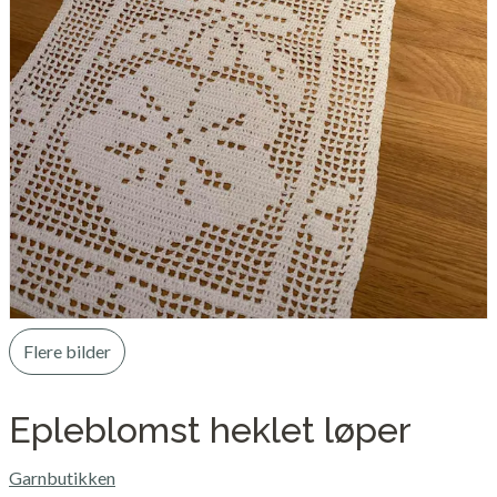
Flere bilder
Epleblomst heklet løper
Garnbutikken