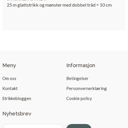
25 m glattstrikk og mønster med dobbel tråd = 10 cm
Meny
Informasjon
Om oss
Betingelser
Kontakt
Personvernerklæring
Strikkebloggen
Cookie policy
Nyhetsbrev