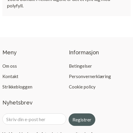
polyfyll.
Meny
Informasjon
Om oss
Betingelser
Kontakt
Personvernerklæring
Strikkebloggen
Cookie policy
Nyhetsbrev
Registrer