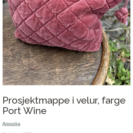
Prosjektmappe i velur, farge
Port Wine
Anouska