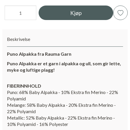
Kjøp
Beskrivelse
Puno Alpakka fra Rauma Garn
Puno Alpakka er et garn i alpakka og ull, som gir lette,
myke og luftige plagg!
FIBERINNHOLD
Puno: 68% Baby Alpakka - 10% Ekstra fin Merino - 22%
Polyamid
Melange: 58% Baby Alpakka - 20% Ekstra fin Merino -
22% Polyamid
Metallic: 52% Baby Alpakka - 22% Ekstra fin Merino -
10% Polyamid - 16% Polyester