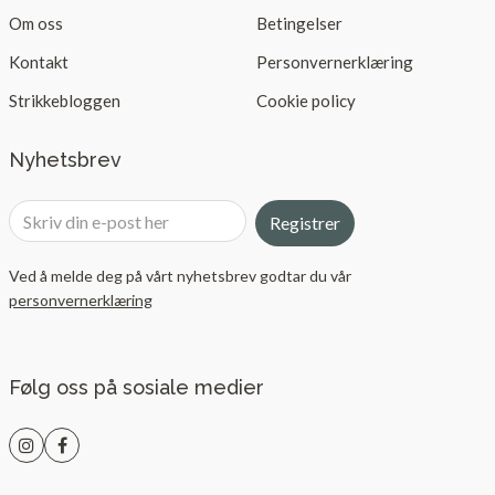
Om oss
Betingelser
Kontakt
Personvernerklæring
Strikkebloggen
Cookie policy
Nyhetsbrev
Registrer
Ved å melde deg på vårt nyhetsbrev godtar du vår
personvernerklæring
Følg oss på sosiale medier