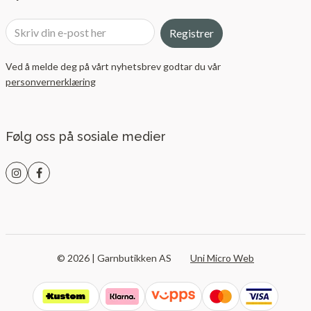
Registrer
Ved å melde deg på vårt nyhetsbrev godtar du vår
personvernerklæring
Følg oss på sosiale medier
© 2026 | Garnbutikken AS
Uni Micro Web