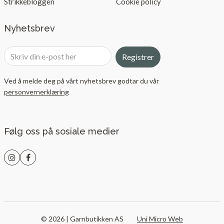
Strikkebloggen
Cookie policy
Nyhetsbrev
Registrer
Ved å melde deg på vårt nyhetsbrev godtar du vår
personvernerklæring
Følg oss på sosiale medier
© 2026 | Garnbutikken AS
Uni Micro Web