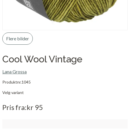
Flere bilder
Cool Wool Vintage
Lana Grossa
Produktnr.
1045
Velg variant
Pris
fra
kr 95