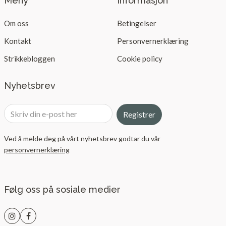
Meny
Informasjon
Om oss
Betingelser
Kontakt
Personvernerklæring
Strikkebloggen
Cookie policy
Nyhetsbrev
Registrer
Ved å melde deg på vårt nyhetsbrev godtar du vår
personvernerklæring
Følg oss på sosiale medier