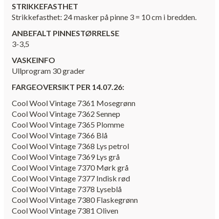
STRIKKEFASTHET
Strikkefasthet: 24 masker på pinne 3 = 10 cm i bredden.
ANBEFALT PINNESTØRRELSE
3-3,5
VASKEINFO
Ullprogram 30 grader
FARGEOVERSIKT PER 14.07.26:
Cool Wool Vintage 7361 Mosegrønn
Cool Wool Vintage 7362 Sennep
Cool Wool Vintage 7365 Plomme
Cool Wool Vintage 7366 Blå
Cool Wool Vintage 7368 Lys petrol
Cool Wool Vintage 7369 Lys grå
Cool Wool Vintage 7370 Mørk grå
Cool Wool Vintage 7377 Indisk rød
Cool Wool Vintage 7378 Lyseblå
Cool Wool Vintage 7380 Flaskegrønn
Cool Wool Vintage 7381 Oliven