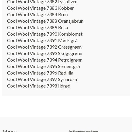
Cool Wool Vintage 7382 Lys oliven
Cool Wool Vintage 7383 Kobber
Cool Wool Vintage 7384 Brun
Cool Wool Vintage 7388 Oransjebrun
Cool Wool Vintage 7389 Rosa
Cool Wool Vintage 7390 Kornblomst
Cool Wool Vintage 7391 Mørk grå
Cool Wool Vintage 7392 Gressgrønn
Cool Wool Vintage 7393 Skogsgrønn
Cool Wool Vintage 7394 Petrolgrønn
Cool Wool Vintage 7395 Sementgrå
Cool Wool Vintage 7396 Rødlilla
Cool Wool Vintage 7397 Syrinrosa
Cool Wool Vintage 7398 Ildrød