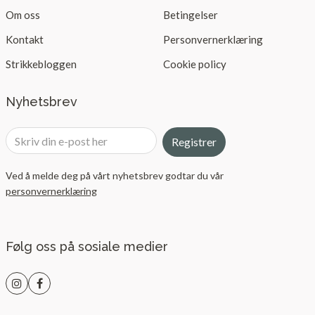
Om oss
Betingelser
Kontakt
Personvernerklæring
Strikkebloggen
Cookie policy
Nyhetsbrev
Registrer
Ved å melde deg på vårt nyhetsbrev godtar du vår
personvernerklæring
Følg oss på sosiale medier