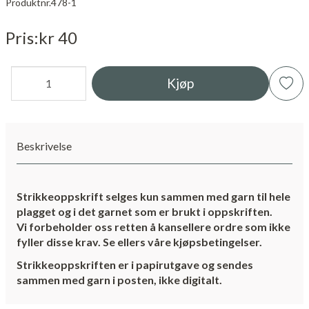
Produktnr.
478-1
Pris
kr 40
Kjøp
Beskrivelse
Strikkeoppskrift selges kun sammen med garn til hele
plagget og i det garnet som er brukt i oppskriften.
Vi forbeholder oss retten å kansellere ordre som ikke
fyller disse krav. Se ellers våre kjøpsbetingelser.
Strikkeoppskriften er i papirutgave og sendes
sammen med garn i posten, ikke digitalt.