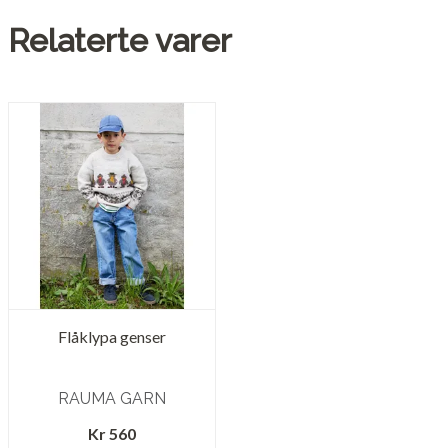
Relaterte varer
Flåklypa genser
RAUMA GARN
Kr 560