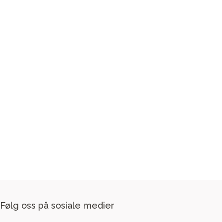
Følg oss på sosiale medier