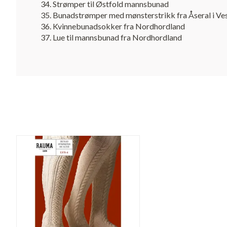
Strømper til Østfold mannsbunad
Bunadstrømper med mønsterstrikk fra Åseral i Ve
Kvinnebunadsokker fra Nordhordland
Lue til mannsbunad fra Nordhordland