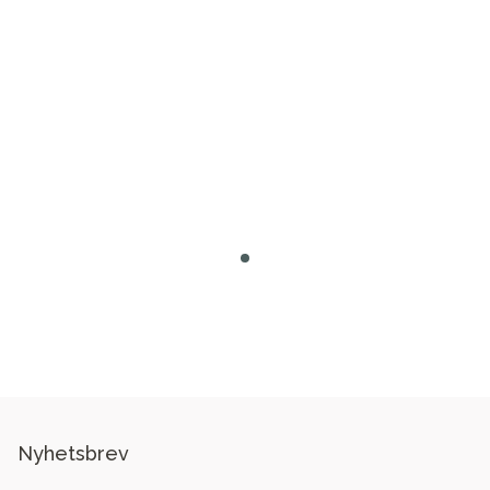
Nyhetsbrev