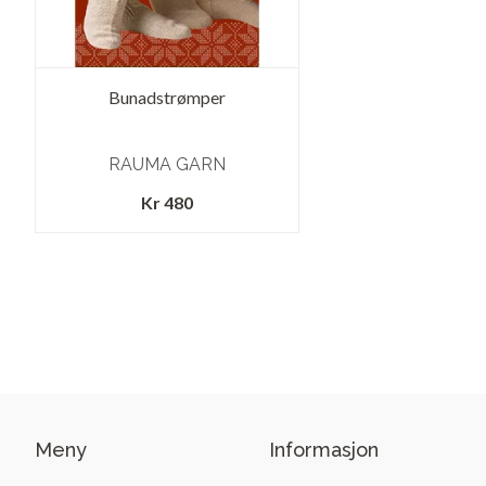
Bunadstrømper
RAUMA GARN
Kr 480
Meny
Informasjon